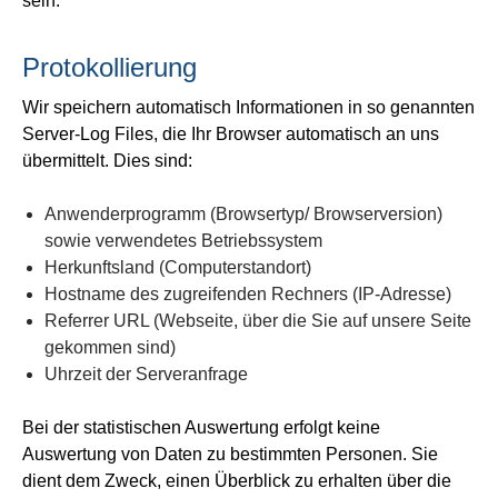
sein.
Protokollierung
Wir speichern automatisch Informationen in so genannten
Server-Log Files, die Ihr Browser automatisch an uns
übermittelt. Dies sind:
Anwenderprogramm (Browsertyp/ Browserversion)
sowie verwendetes Betriebssystem
Herkunftsland (Computerstandort)
Hostname des zugreifenden Rechners (IP-Adresse)
Referrer URL (Webseite, über die Sie auf unsere Seite
gekommen sind)
Uhrzeit der Serveranfrage
Bei der statistischen Auswertung erfolgt keine
Auswertung von Daten zu bestimmten Personen. Sie
dient dem Zweck, einen Überblick zu erhalten über die