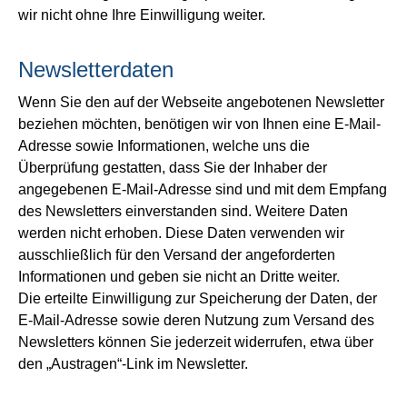
wir nicht ohne Ihre Einwilligung weiter.
Newsletterdaten
Wenn Sie den auf der Webseite angebotenen Newsletter
beziehen möchten, benötigen wir von Ihnen eine E-Mail-
Adresse sowie Informationen, welche uns die
Überprüfung gestatten, dass Sie der Inhaber der
angegebenen E-Mail-Adresse sind und mit dem Empfang
des Newsletters einverstanden sind. Weitere Daten
werden nicht erhoben. Diese Daten verwenden wir
ausschließlich für den Versand der angeforderten
Informationen und geben sie nicht an Dritte weiter.
Die erteilte Einwilligung zur Speicherung der Daten, der
E-Mail-Adresse sowie deren Nutzung zum Versand des
Newsletters können Sie jederzeit widerrufen, etwa über
den „Austragen“-Link im Newsletter.