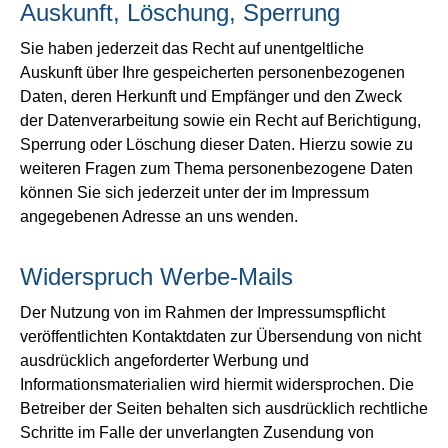
Auskunft, Löschung, Sperrung
Sie haben jederzeit das Recht auf unentgeltliche
Auskunft über Ihre gespeicherten personenbezogenen
Daten, deren Herkunft und Empfänger und den Zweck
der Datenverarbeitung sowie ein Recht auf Berichtigung,
Sperrung oder Löschung dieser Daten. Hierzu sowie zu
weiteren Fragen zum Thema personenbezogene Daten
können Sie sich jederzeit unter der im Impressum
angegebenen Adresse an uns wenden.
Widerspruch Werbe-Mails
Der Nutzung von im Rahmen der Impressumspflicht
veröffentlichten Kontaktdaten zur Übersendung von nicht
ausdrücklich angeforderter Werbung und
Informationsmaterialien wird hiermit widersprochen. Die
Betreiber der Seiten behalten sich ausdrücklich rechtliche
Schritte im Falle der unverlangten Zusendung von