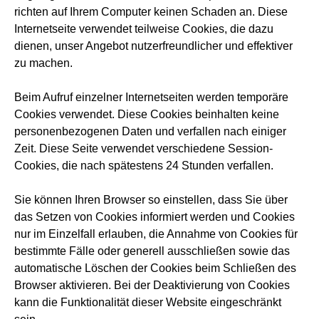
richten auf Ihrem Computer keinen Schaden an. Diese
Internetseite verwendet teilweise Cookies, die dazu
dienen, unser Angebot nutzerfreundlicher und effektiver
zu machen.
Beim Aufruf einzelner Internetseiten werden temporäre
Cookies verwendet. Diese Cookies beinhalten keine
personenbezogenen Daten und verfallen nach einiger
Zeit. Diese Seite verwendet verschiedene Session-
Cookies, die nach spätestens 24 Stunden verfallen.
Sie können Ihren Browser so einstellen, dass Sie über
das Setzen von Cookies informiert werden und Cookies
nur im Einzelfall erlauben, die Annahme von Cookies für
bestimmte Fälle oder generell ausschließen sowie das
automatische Löschen der Cookies beim Schließen des
Browser aktivieren. Bei der Deaktivierung von Cookies
kann die Funktionalität dieser Website eingeschränkt