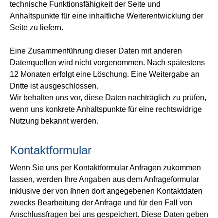
technische Funktionsfähigkeit der Seite und
Anhaltspunkte für eine inhaltliche Weiterentwicklung der
Seite zu liefern.
Eine Zusammenführung dieser Daten mit anderen
Datenquellen wird nicht vorgenommen. Nach spätestens
12 Monaten erfolgt eine Löschung. Eine Weitergabe an
Dritte ist ausgeschlossen.
Wir behalten uns vor, diese Daten nachträglich zu prüfen,
wenn uns konkrete Anhaltspunkte für eine rechtswidrige
Nutzung bekannt werden.
Kontaktformular
Wenn Sie uns per Kontaktformular Anfragen zukommen
lassen, werden Ihre Angaben aus dem Anfrageformular
inklusive der von Ihnen dort angegebenen Kontaktdaten
zwecks Bearbeitung der Anfrage und für den Fall von
Anschlussfragen bei uns gespeichert. Diese Daten geben