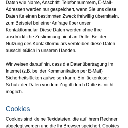
Daten wie Name, Anschrift, Telefonnummern, E-Mail-
Adressen werden nur gespeichert, wenn Sie uns diese
Daten für einen bestimmten Zweck freiwillig übermitteln,
zum Beispiel bei einer Anfrage über unser
Kontaktformular. Diese Daten werden ohne Ihre
ausdrückliche Zustimmung nicht an Dritte. Bei der
Nutzung des Kontaktformulars verbleiben diese Daten
ausschließlich in unseren Händen.
Wir weisen darauf hin, dass die Datenübertragung im
Internet (z.B. bei der Kommunikation per E-Mail)
Sicherheitslücken aufweisen kann. Ein lückenloser
Schutz der Daten vor dem Zugriff durch Dritte ist nicht
möglich.
Cookies
Cookies sind kleine Textdateien, die auf Ihrem Rechner
abgelegt werden und die Ihr Browser speichert. Cookies