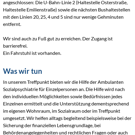
angeschlossen: Die U-Bahn-Linie 2 (Haltestelle Osterstraße,
Haltestelle Emilienstraße) sowie die nächsten Bushaltestellen
mit den Linien 20, 25, 4 und 5 sind nur wenige Gehminuten
entfernt.
Wir sind auch zu Fuß gut zu erreichen. Der Zugang ist
barrierefrei.
Ein Fahrstuhl ist vorhanden.
Was wir tun
In unserem Treffpunkt bieten wir die Hilfe der Ambulanten
Sozialpsychiatrie für Einzelpersonen an. Die Hilfe wird nach
den individuellen Möglichkeiten sowie Bedürfnissen jedes
Einzelnen ermittelt und die Unterstützung dementsprechend
im eigenen Wohnraum, im Sozialraum oder im Treffpunkt
umgesetzt. Wir helfen alltags begleitend beispielsweise bei der
Sicherung der finanziellen Lebensgrundlage, bei
Behördenangelegenheiten und rechtlichen Fragen oder auch