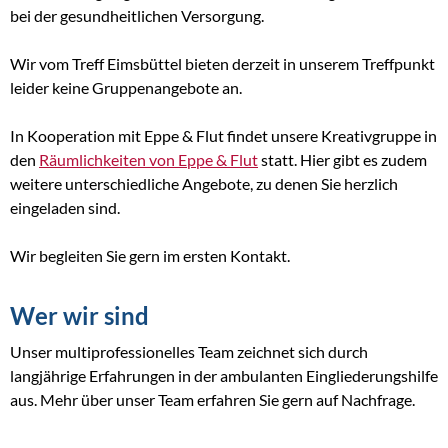
bei der gesundheitlichen Versorgung.
Wir vom Treff Eimsbüttel bieten derzeit in unserem Treffpunkt
leider keine Gruppenangebote an.
In Kooperation mit Eppe & Flut findet unsere Kreativgruppe in
den
Räumlichkeiten von Eppe & Flut
statt. Hier gibt es zudem
weitere unterschiedliche Angebote, zu denen Sie herzlich
eingeladen sind.
Wir begleiten Sie gern im ersten Kontakt.
Wer wir sind
Unser multiprofessionelles Team zeichnet sich durch
langjährige Erfahrungen in der ambulanten Eingliederungshilfe
aus. Mehr über unser Team erfahren Sie gern auf Nachfrage.