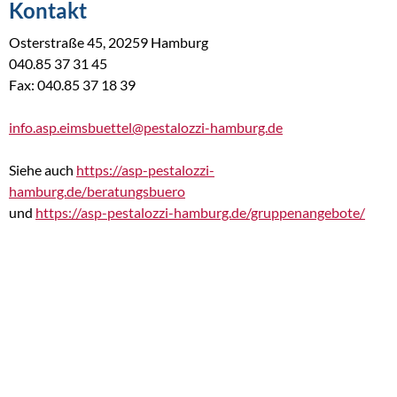
Kontakt
Osterstraße 45, 20259 Hamburg
040.85 37 31 45
Fax: 040.85 37 18 39
info.asp.eimsbuettel@pestalozzi-hamburg.de
Siehe auch
https://asp-pestalozzi-
hamburg.de/beratungsbuero
und
https://asp-pestalozzi-hamburg.de/gruppenangebote/